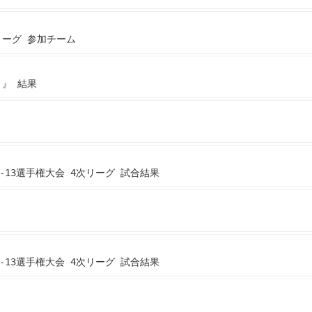
リーグ 参加チーム
 』 結果
-13選手権大会 4次リーグ 試合結果
-13選手権大会 4次リーグ 試合結果