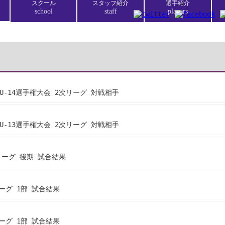
スクール
スタッフ紹介
選手紹介
school
staff
players
U-14選手権大会 2次リーグ 対戦相手
U-13選手権大会 2次リーグ 対戦相手
リーグ 後期 試合結果
リーグ 1部 試合結果
リーグ 1部 試合結果