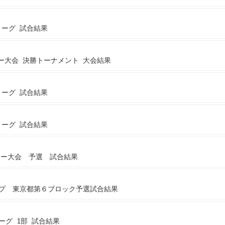
リーグ 試合結果
カー大会 決勝トーナメント 大会結果
リーグ 試合結果
リーグ 試合結果
ッカー大会 予選 試合結果
ップ 東京都第６ブロック予選試合結果
リーグ 1部 試合結果