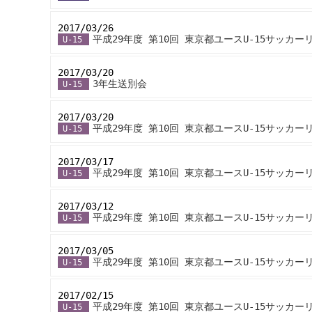
2017/03/26
-
平成29年度 第10回 東京都ユースU-15サッカー
U-15
2017/03/20
-
3年生送別会
U-15
2017/03/20
-
平成29年度 第10回 東京都ユースU-15サッカー
U-15
2017/03/17
-
平成29年度 第10回 東京都ユースU-15サッカー
U-15
2017/03/12
-
平成29年度 第10回 東京都ユースU-15サッカー
U-15
2017/03/05
-
平成29年度 第10回 東京都ユースU-15サッカー
U-15
2017/02/15
-
平成29年度 第10回 東京都ユースU-15サッカー
U-15