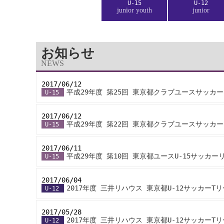
U-15
U-12
junior youth
junior
お知らせ
NEWS
2017/06/12
-
平成29年度 第25回 東京都クラブユースサッカー
U-15
2017/06/12
-
平成29年度 第22回 東京都クラブユースサッカー
U-15
2017/06/11
-
平成29年度 第10回 東京都ユースU-15サッカー
U-15
2017/06/04
-
2017年度 三井リハウス 東京都U-12サッカーT
U-12
2017/05/28
-
2017年度 三井リハウス 東京都U-12サッカーT
U-12