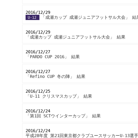
2016/12/29
-
「成瀬カップ 成瀬ジュニアフットサル大会」 結
U-12
2016/12/29
-
「成瀬カップ 成瀬ジュニアフットサル大会」 結果
2016/12/27
-
「PARDO CUP 2016」 結果
2016/12/27
-
「Refino CUP 冬の陣」 結果
2016/12/25
-
「U-11 クリスマスカップ」 結果
2016/12/24
-
「第1回 SCTウインターカップ」 結果
2016/12/24
-
平成28年度 第21回東京都クラブユースサッカーU-13選