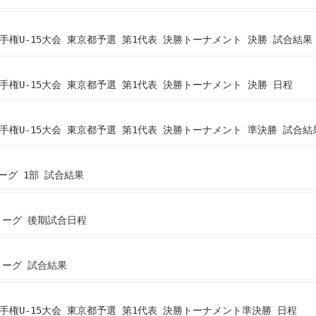
手権U-15大会 東京都予選 第1代表 決勝トーナメント 決勝 試合結果
手権U-15大会 東京都予選 第1代表 決勝トーナメント 決勝 日程
手権U-15大会 東京都予選 第1代表 決勝トーナメント 準決勝 試合結
リーグ 1部 試合結果
ーリーグ 後期試合日程
リーグ 試合結果
手権U-15大会 東京都予選 第1代表 決勝トーナメント準決勝 日程