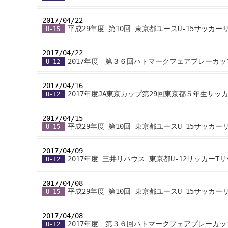
2017/04/22
-
平成29年度 第10回 東京都ユースU-15サッカー
U-15
2017/04/22
-
2017年度 第３６回ハトマークフェアプレーカ
U-12
2017/04/16
-
2017年度JA東京カップ第29回東京都５年生サ
U-12
2017/04/15
-
平成29年度 第10回 東京都ユースU-15サッカー
U-15
2017/04/09
-
2017年度 三井リハウス 東京都U-12サッカーT
U-12
2017/04/08
-
平成29年度 第10回 東京都ユースU-15サッカー
U-15
2017/04/08
-
2017年度 第３６回ハトマークフェアプレーカ
U-12