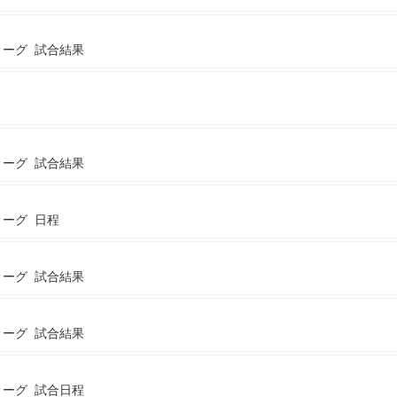
リーグ 試合結果
リーグ 試合結果
リーグ 日程
リーグ 試合結果
リーグ 試合結果
リーグ 試合日程