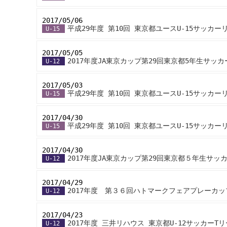
2017/05/06
-
平成29年度 第10回 東京都ユースU-15サッカー
U-15
2017/05/05
-
2017年度JA東京カップ第29回東京都5年生サッ
U-12
2017/05/03
-
平成29年度 第10回 東京都ユースU-15サッカー
U-15
2017/04/30
-
平成29年度 第10回 東京都ユースU-15サッカー
U-15
2017/04/30
-
2017年度JA東京カップ第29回東京都５年生サ
U-12
2017/04/29
-
2017年度 第３６回ハトマークフェアプレーカ
U-12
2017/04/23
-
2017年度 三井リハウス 東京都U-12サッカーT
U-12