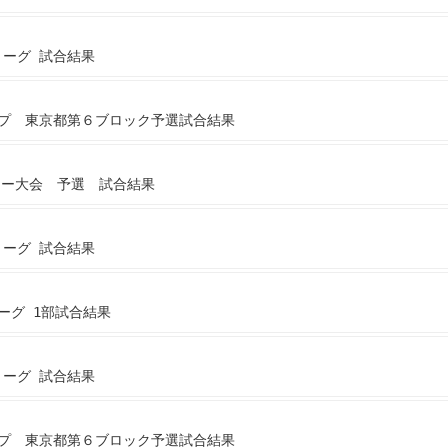
リーグ 試合結果
ップ 東京都第６ブロック予選試合結果
ッカー大会 予選 試合結果
リーグ 試合結果
リーグ 1部試合結果
リーグ 試合結果
ップ 東京都第６ブロック予選試合結果