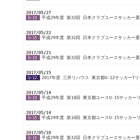
2017/05/27
-
平成29年度 第32回 日本クラブユースサッカー選
U-15
2017/05/22
-
平成29年度 第32回 日本クラブユースサッカー選
U-15
2017/05/21
-
平成29年度 第32回 日本クラブユースサッカー選
U-15
2017/05/15
-
2017年度 三井リハウス 東京都U-12サッカーT
U-12
2017/05/14
-
平成29年度 第10回 東京都ユースU-15サッカ
U-15
2017/05/14
-
平成29年度 第10回 東京都ユースU-15サッカー
U-15
2017/05/10
-
平成29年度 第32回 日本クラブユースサッカー選
U-15