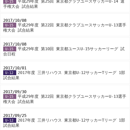
平成29年度 第25回 東京都クラブユースサッカーU-14 選
U-15
手権大会 試合結果
2017/10/08
-
平成29年度 第22回 東京都クラブユースサッカーU-13選手
U-15
権大会 試合結果
2017/10/08
-
平成29年度 第10回 東京都ユースU-15サッカーリーグ 試
U-15
合日程
2017/10/01
-
2017年度 三井リハウス 東京都U-12サッカーTリーグ 1部
U-12
試合結果
2017/09/30
-
平成29年度 第22回 東京都クラブユースサッカーU-13選手
U-15
権大会 試合結果
2017/09/25
-
2017年度 三井リハウス 東京都U-12サッカーTリーグ 1部
U-12
試合結果