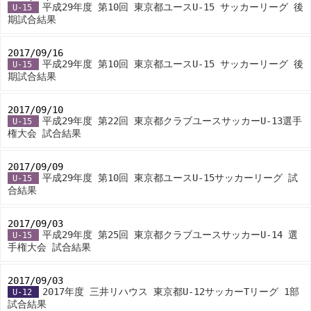
平成29年度 第10回 東京都ユースU-15 サッカーリーグ 後
U-15
期試合結果
2017/09/16
-
平成29年度 第10回 東京都ユースU-15 サッカーリーグ 後
U-15
期試合結果
2017/09/10
-
平成29年度 第22回 東京都クラブユースサッカーU-13選手
U-15
権大会 試合結果
2017/09/09
-
平成29年度 第10回 東京都ユースU-15サッカーリーグ 試
U-15
合結果
2017/09/03
-
平成29年度 第25回 東京都クラブユースサッカーU-14 選
U-15
手権大会 試合結果
2017/09/03
-
2017年度 三井リハウス 東京都U-12サッカーTリーグ 1部
U-12
試合結果