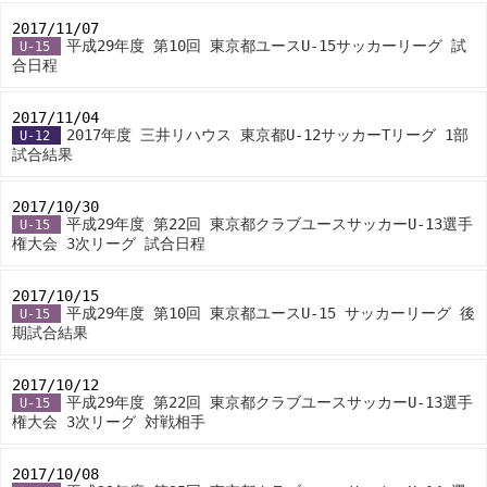
2017/11/07
-
平成29年度 第10回 東京都ユースU-15サッカーリーグ 試
U-15
合日程
2017/11/04
-
2017年度 三井リハウス 東京都U-12サッカーTリーグ 1部
U-12
試合結果
2017/10/30
-
平成29年度 第22回 東京都クラブユースサッカーU-13選手
U-15
権大会 3次リーグ 試合日程
2017/10/15
-
平成29年度 第10回 東京都ユースU-15 サッカーリーグ 後
U-15
期試合結果
2017/10/12
-
平成29年度 第22回 東京都クラブユースサッカーU-13選手
U-15
権大会 3次リーグ 対戦相手
2017/10/08
-