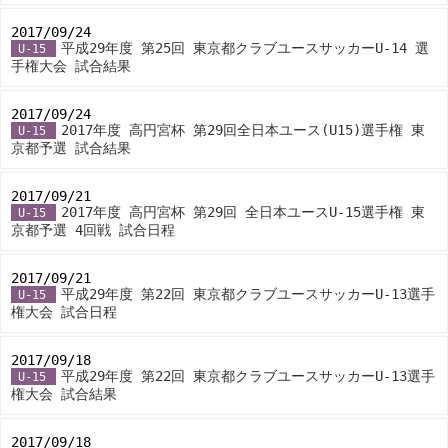
2017/09/24
-
平成29年度 第25回 東京都クラブユースサッカーU-14 選
U-15
手権大会 試合結果
2017/09/24
-
2017年度 高円宮杯 第29回全日本ユース(U15)選手権 東
U-15
京都予選 試合結果
2017/09/21
-
2017年度 高円宮杯 第29回 全日本ユースU-15選手権 東
U-15
京都予選 4回戦 試合日程
2017/09/21
-
平成29年度 第22回 東京都クラブユースサッカーU-13選手
U-15
権大会 試合日程
2017/09/18
-
平成29年度 第22回 東京都クラブユースサッカーU-13選手
U-15
権大会 試合結果
2017/09/18
-