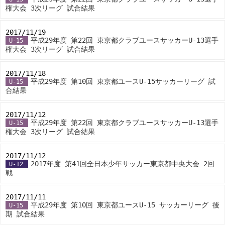
権大会 3次リーグ 試合結果
2017/11/19
-
平成29年度 第22回 東京都クラブユースサッカーU-13選手
U-15
権大会 3次リーグ 試合結果
2017/11/18
-
平成29年度 第10回 東京都ユースU-15サッカーリーグ 試
U-15
合結果
2017/11/12
-
平成29年度 第22回 東京都クラブユースサッカーU-13選手
U-15
権大会 3次リーグ 試合結果
2017/11/12
-
2017年度 第41回全日本少年サッカー東京都中央大会 2回
U-12
戦
2017/11/11
-
平成29年度 第10回 東京都ユースU-15 サッカーリーグ 後
U-15
期 試合結果