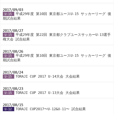
2017/09/03
-
平成29年度 第10回 東京都ユースU-15 サッカーリーグ 後
U-15
期試合結果
2017/08/27
-
平成29年度 第22回 東京都クラブユースサッカーU-13選手
U-15
権大会 試合結果
2017/08/26
-
平成29年度 第10回 東京都ユースU-15 サッカーリーグ 後
U-15
期試合結果
2017/08/24
-
TORAJI CUP 2017 U-14大会 大会結果
U-15
2017/08/23
-
TORAJI CUP 2017 U-13大会 大会結果
U-15
2017/08/15
-
TORAJI CUP2017〜U-12&U-11〜 試合結果
U-12