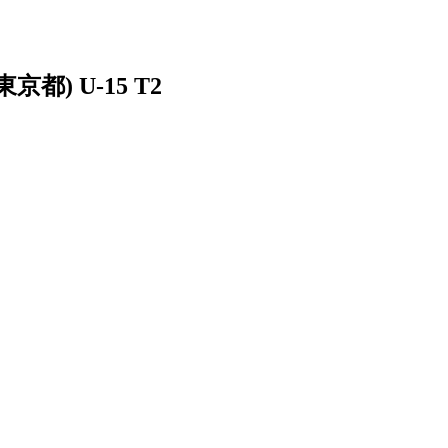
京都) U-15 T2