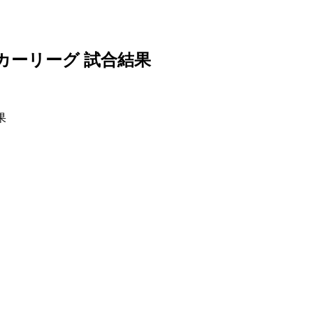
ッカーリーグ 試合結果