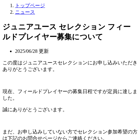
トップページ
ニュース
ジュニアユース セレクション フィー
ルドプレイヤー募集について
2025/06/28 更新
この度はジュニアユースセレクションにお申し込みいただき
ありがとうございます。
現在、フィールドプレイヤーの募集日程ですが定員に達しま
した。
誠にありがとうございます。
まだ、お申し込みしていない方でセレクション参加希望の方
は下記のお問合せページからご連絡ください。